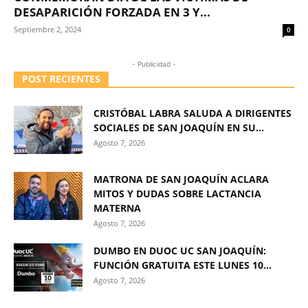
DESAPARICIÓN FORZADA EN 3 Y...
Septiembre 2, 2024
0
- Publicidad -
POST RECIENTES
CRISTÓBAL LABRA SALUDA A DIRIGENTES
SOCIALES DE SAN JOAQUÍN EN SU...
Agosto 7, 2026
MATRONA DE SAN JOAQUÍN ACLARA
MITOS Y DUDAS SOBRE LACTANCIA
MATERNA
Agosto 7, 2026
DUMBO EN DUOC UC SAN JOAQUÍN:
FUNCIÓN GRATUITA ESTE LUNES 10...
Agosto 7, 2026