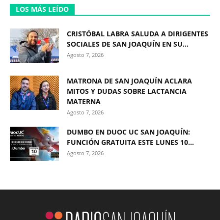
LOS MÁS LEÍDO
CRISTÓBAL LABRA SALUDA A DIRIGENTES
SOCIALES DE SAN JOAQUÍN EN SU...
Agosto 7, 2026
MATRONA DE SAN JOAQUÍN ACLARA
MITOS Y DUDAS SOBRE LACTANCIA
MATERNA
Agosto 7, 2026
DUMBO EN DUOC UC SAN JOAQUÍN:
FUNCIÓN GRATUITA ESTE LUNES 10...
Agosto 7, 2026