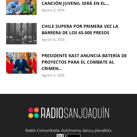
CANCIÓN JUVENIL SERÁ EN EL...
Agosto 6, 2026
CHILE SUPERA POR PRIMERA VEZ LA
BARRERA DE LOS 65.000 PRESOS
Agosto 6, 2026
PRESIDENTE KAST ANUNCIA BATERÍA DE
PROYECTOS PARA EL COMBATE AL
CRIMEN...
Agosto 6, 2026
Radio Comunitaria. Autónoma, laica y pluralista