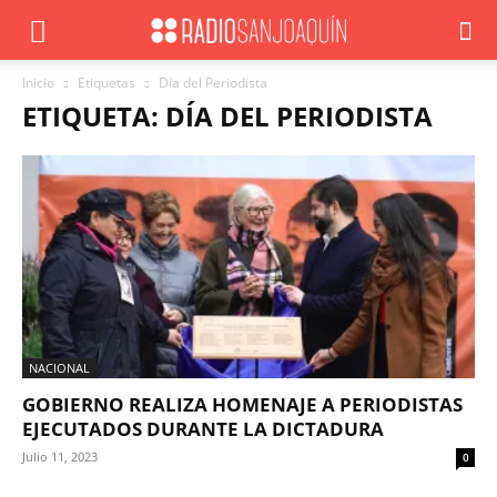
Inicio
Etiquetas
Día del Periodista
ETIQUETA: DÍA DEL PERIODISTA
NACIONAL
GOBIERNO REALIZA HOMENAJE A PERIODISTAS
EJECUTADOS DURANTE LA DICTADURA
Julio 11, 2023
0