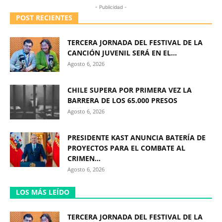
- Publicidad -
POST RECIENTES
TERCERA JORNADA DEL FESTIVAL DE LA
CANCIÓN JUVENIL SERÁ EN EL...
Agosto 6, 2026
CHILE SUPERA POR PRIMERA VEZ LA
BARRERA DE LOS 65.000 PRESOS
Agosto 6, 2026
PRESIDENTE KAST ANUNCIA BATERÍA DE
PROYECTOS PARA EL COMBATE AL
CRIMEN...
Agosto 6, 2026
LOS MÁS LEÍDO
TERCERA JORNADA DEL FESTIVAL DE LA