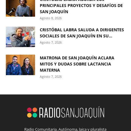
PRINCIPALES PROYECTOS Y DESAFÍOS DE
SAN JOAQUÍN
Agosto 8, 2026
CRISTÓBAL LABRA SALUDA A DIRIGENTES
SOCIALES DE SAN JOAQUÍN EN SU...
Agosto 7, 2026
MATRONA DE SAN JOAQUÍN ACLARA
MITOS Y DUDAS SOBRE LACTANCIA
MATERNA
Agosto 7, 2026
Radio Comunitaria. Autónoma, laica y pluralista