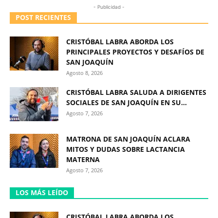
- Publicidad -
POST RECIENTES
CRISTÓBAL LABRA ABORDA LOS
PRINCIPALES PROYECTOS Y DESAFÍOS DE
SAN JOAQUÍN
Agosto 8, 2026
CRISTÓBAL LABRA SALUDA A DIRIGENTES
SOCIALES DE SAN JOAQUÍN EN SU...
Agosto 7, 2026
MATRONA DE SAN JOAQUÍN ACLARA
MITOS Y DUDAS SOBRE LACTANCIA
MATERNA
Agosto 7, 2026
LOS MÁS LEÍDO
CRISTÓBAL LABRA ABORDA LOS