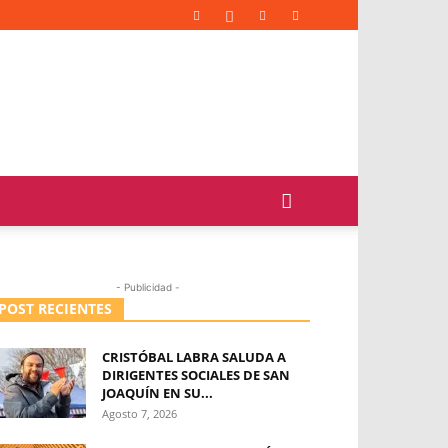
- Publicidad -
POST RECIENTES
CRISTÓBAL LABRA SALUDA A
DIRIGENTES SOCIALES DE SAN
JOAQUÍN EN SU...
Agosto 7, 2026