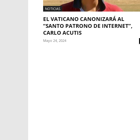
NOTICIAS
EL VATICANO CANONIZARÁ AL
“SANTO PATRONO DE INTERNET”,
CARLO ACUTIS
Mayo 24, 2024