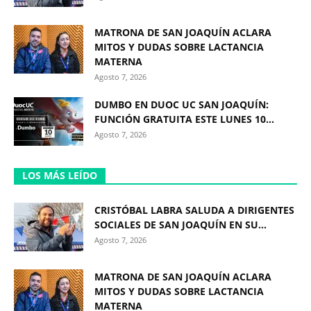
MATRONA DE SAN JOAQUÍN ACLARA
MITOS Y DUDAS SOBRE LACTANCIA
MATERNA
Agosto 7, 2026
DUMBO EN DUOC UC SAN JOAQUÍN:
FUNCIÓN GRATUITA ESTE LUNES 10...
Agosto 7, 2026
LOS MÁS LEÍDO
CRISTÓBAL LABRA SALUDA A DIRIGENTES
SOCIALES DE SAN JOAQUÍN EN SU...
Agosto 7, 2026
MATRONA DE SAN JOAQUÍN ACLARA
MITOS Y DUDAS SOBRE LACTANCIA
MATERNA