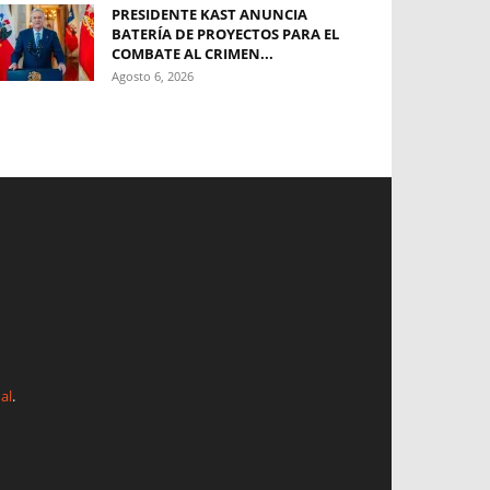
PRESIDENTE KAST ANUNCIA
BATERÍA DE PROYECTOS PARA EL
COMBATE AL CRIMEN...
Agosto 6, 2026
al
.