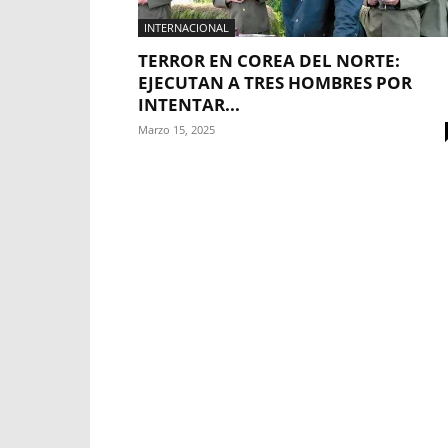
INTERNACIONAL
TERROR EN COREA DEL NORTE:
EJECUTAN A TRES HOMBRES POR
INTENTAR...
Marzo 15, 2025