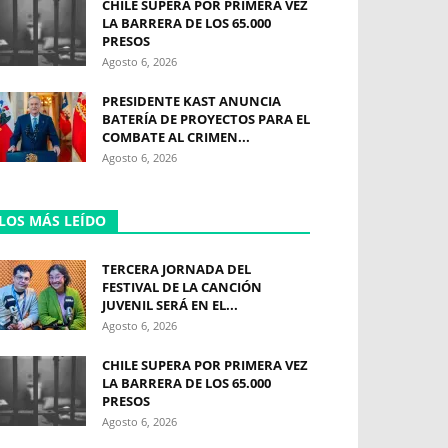
CHILE SUPERA POR PRIMERA VEZ
LA BARRERA DE LOS 65.000
PRESOS
Agosto 6, 2026
PRESIDENTE KAST ANUNCIA
BATERÍA DE PROYECTOS PARA EL
COMBATE AL CRIMEN...
Agosto 6, 2026
LOS MÁS LEÍDO
TERCERA JORNADA DEL
FESTIVAL DE LA CANCIÓN
JUVENIL SERÁ EN EL...
Agosto 6, 2026
CHILE SUPERA POR PRIMERA VEZ
LA BARRERA DE LOS 65.000
PRESOS
Agosto 6, 2026