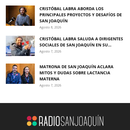
CRISTÓBAL LABRA ABORDA LOS
PRINCIPALES PROYECTOS Y DESAFÍOS DE
SAN JOAQUÍN
Agosto 8, 2026
CRISTÓBAL LABRA SALUDA A DIRIGENTES
SOCIALES DE SAN JOAQUÍN EN SU...
Agosto 7, 2026
MATRONA DE SAN JOAQUÍN ACLARA
MITOS Y DUDAS SOBRE LACTANCIA
MATERNA
Agosto 7, 2026