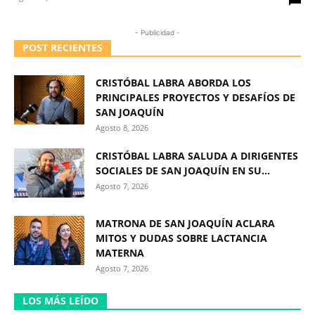
- Publicidad -
POST RECIENTES
CRISTÓBAL LABRA ABORDA LOS
PRINCIPALES PROYECTOS Y DESAFÍOS DE
SAN JOAQUÍN
Agosto 8, 2026
CRISTÓBAL LABRA SALUDA A DIRIGENTES
SOCIALES DE SAN JOAQUÍN EN SU...
Agosto 7, 2026
MATRONA DE SAN JOAQUÍN ACLARA
MITOS Y DUDAS SOBRE LACTANCIA
MATERNA
Agosto 7, 2026
LOS MÁS LEÍDO