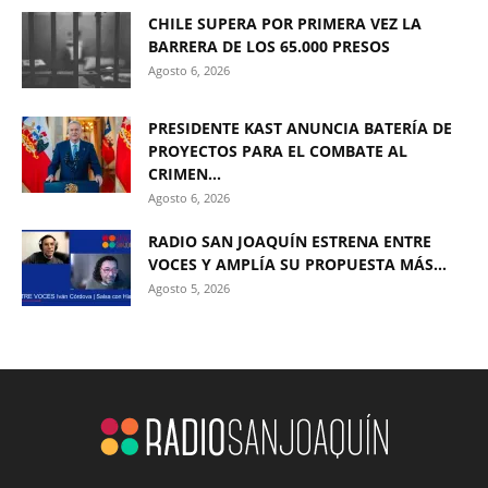
CHILE SUPERA POR PRIMERA VEZ LA
BARRERA DE LOS 65.000 PRESOS
Agosto 6, 2026
PRESIDENTE KAST ANUNCIA BATERÍA DE
PROYECTOS PARA EL COMBATE AL
CRIMEN...
Agosto 6, 2026
RADIO SAN JOAQUÍN ESTRENA ENTRE
VOCES Y AMPLÍA SU PROPUESTA MÁS...
Agosto 5, 2026