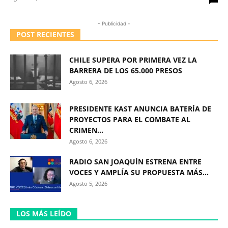
- Publicidad -
POST RECIENTES
CHILE SUPERA POR PRIMERA VEZ LA
BARRERA DE LOS 65.000 PRESOS
Agosto 6, 2026
PRESIDENTE KAST ANUNCIA BATERÍA DE
PROYECTOS PARA EL COMBATE AL
CRIMEN...
Agosto 6, 2026
RADIO SAN JOAQUÍN ESTRENA ENTRE
VOCES Y AMPLÍA SU PROPUESTA MÁS...
Agosto 5, 2026
LOS MÁS LEÍDO