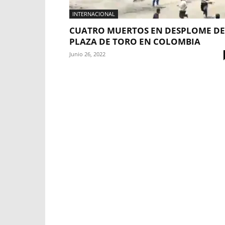
INTERNACIONAL
CUATRO MUERTOS EN DESPLOME DE
PLAZA DE TORO EN COLOMBIA
Junio 26, 2022