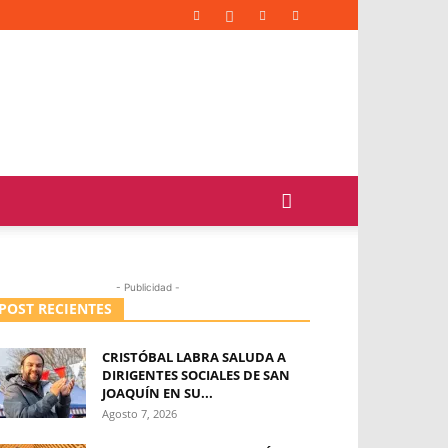
- Publicidad -
POST RECIENTES
CRISTÓBAL LABRA SALUDA A
DIRIGENTES SOCIALES DE SAN
JOAQUÍN EN SU...
Agosto 7, 2026