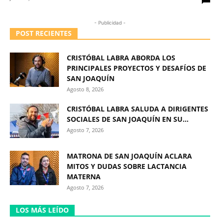
- Publicidad -
POST RECIENTES
CRISTÓBAL LABRA ABORDA LOS
PRINCIPALES PROYECTOS Y DESAFÍOS DE
SAN JOAQUÍN
Agosto 8, 2026
CRISTÓBAL LABRA SALUDA A DIRIGENTES
SOCIALES DE SAN JOAQUÍN EN SU...
Agosto 7, 2026
MATRONA DE SAN JOAQUÍN ACLARA
MITOS Y DUDAS SOBRE LACTANCIA
MATERNA
Agosto 7, 2026
LOS MÁS LEÍDO