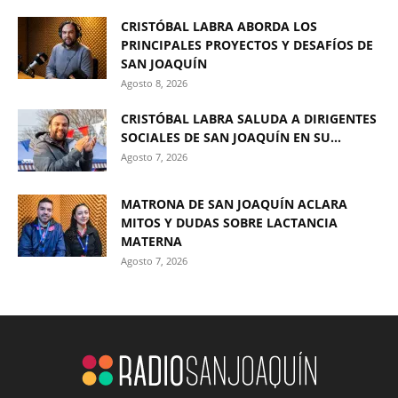
CRISTÓBAL LABRA ABORDA LOS
PRINCIPALES PROYECTOS Y DESAFÍOS DE
SAN JOAQUÍN
Agosto 8, 2026
CRISTÓBAL LABRA SALUDA A DIRIGENTES
SOCIALES DE SAN JOAQUÍN EN SU...
Agosto 7, 2026
MATRONA DE SAN JOAQUÍN ACLARA
MITOS Y DUDAS SOBRE LACTANCIA
MATERNA
Agosto 7, 2026