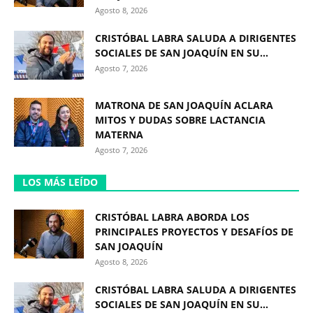
Agosto 8, 2026
CRISTÓBAL LABRA SALUDA A DIRIGENTES
SOCIALES DE SAN JOAQUÍN EN SU...
Agosto 7, 2026
MATRONA DE SAN JOAQUÍN ACLARA
MITOS Y DUDAS SOBRE LACTANCIA
MATERNA
Agosto 7, 2026
LOS MÁS LEÍDO
CRISTÓBAL LABRA ABORDA LOS
PRINCIPALES PROYECTOS Y DESAFÍOS DE
SAN JOAQUÍN
Agosto 8, 2026
CRISTÓBAL LABRA SALUDA A DIRIGENTES
SOCIALES DE SAN JOAQUÍN EN SU...