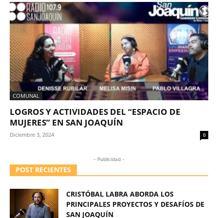
COMUNAL
LOGROS Y ACTIVIDADES DEL “ESPACIO DE
MUJERES” EN SAN JOAQUÍN
Diciembre 3, 2024
0
- Publicidad -
POST RECIENTES
CRISTÓBAL LABRA ABORDA LOS
PRINCIPALES PROYECTOS Y DESAFÍOS DE
SAN JOAQUÍN