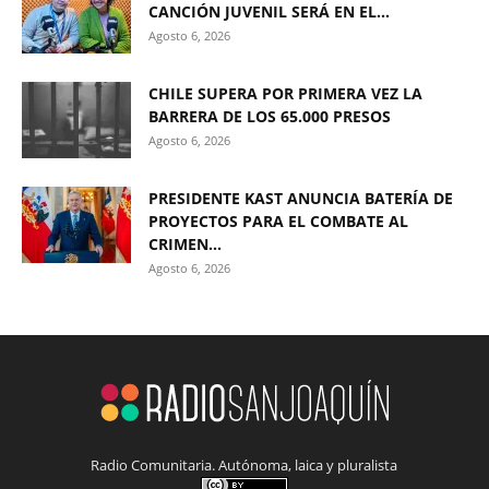
CANCIÓN JUVENIL SERÁ EN EL...
Agosto 6, 2026
CHILE SUPERA POR PRIMERA VEZ LA
BARRERA DE LOS 65.000 PRESOS
Agosto 6, 2026
PRESIDENTE KAST ANUNCIA BATERÍA DE
PROYECTOS PARA EL COMBATE AL
CRIMEN...
Agosto 6, 2026
Radio Comunitaria. Autónoma, laica y pluralista