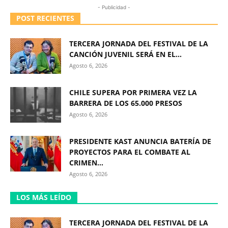
- Publicidad -
POST RECIENTES
TERCERA JORNADA DEL FESTIVAL DE LA
CANCIÓN JUVENIL SERÁ EN EL...
Agosto 6, 2026
CHILE SUPERA POR PRIMERA VEZ LA
BARRERA DE LOS 65.000 PRESOS
Agosto 6, 2026
PRESIDENTE KAST ANUNCIA BATERÍA DE
PROYECTOS PARA EL COMBATE AL
CRIMEN...
Agosto 6, 2026
LOS MÁS LEÍDO
TERCERA JORNADA DEL FESTIVAL DE LA