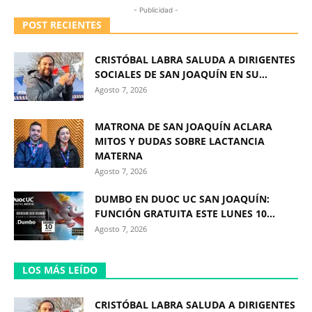
- Publicidad -
POST RECIENTES
CRISTÓBAL LABRA SALUDA A DIRIGENTES
SOCIALES DE SAN JOAQUÍN EN SU...
Agosto 7, 2026
MATRONA DE SAN JOAQUÍN ACLARA
MITOS Y DUDAS SOBRE LACTANCIA
MATERNA
Agosto 7, 2026
DUMBO EN DUOC UC SAN JOAQUÍN:
FUNCIÓN GRATUITA ESTE LUNES 10...
Agosto 7, 2026
LOS MÁS LEÍDO
CRISTÓBAL LABRA SALUDA A DIRIGENTES