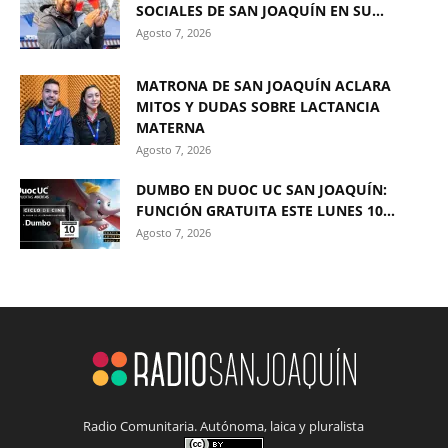
SOCIALES DE SAN JOAQUÍN EN SU...
Agosto 7, 2026
MATRONA DE SAN JOAQUÍN ACLARA
MITOS Y DUDAS SOBRE LACTANCIA
MATERNA
Agosto 7, 2026
DUMBO EN DUOC UC SAN JOAQUÍN:
FUNCIÓN GRATUITA ESTE LUNES 10...
Agosto 7, 2026
Radio Comunitaria. Autónoma, laica y pluralista