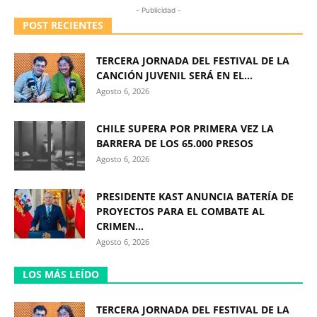
- Publicidad -
POST RECIENTES
TERCERA JORNADA DEL FESTIVAL DE LA
CANCIÓN JUVENIL SERÁ EN EL...
Agosto 6, 2026
CHILE SUPERA POR PRIMERA VEZ LA
BARRERA DE LOS 65.000 PRESOS
Agosto 6, 2026
PRESIDENTE KAST ANUNCIA BATERÍA DE
PROYECTOS PARA EL COMBATE AL
CRIMEN...
Agosto 6, 2026
LOS MÁS LEÍDO
TERCERA JORNADA DEL FESTIVAL DE LA