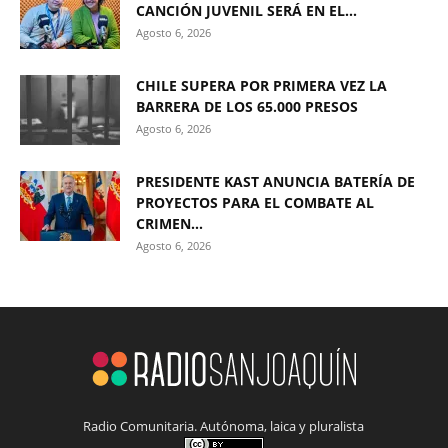
CANCIÓN JUVENIL SERÁ EN EL...
Agosto 6, 2026
CHILE SUPERA POR PRIMERA VEZ LA
BARRERA DE LOS 65.000 PRESOS
Agosto 6, 2026
PRESIDENTE KAST ANUNCIA BATERÍA DE
PROYECTOS PARA EL COMBATE AL
CRIMEN...
Agosto 6, 2026
Radio Comunitaria. Autónoma, laica y pluralista