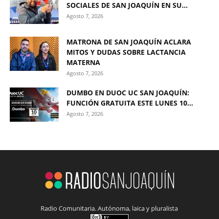
SOCIALES DE SAN JOAQUÍN EN SU...
Agosto 7, 2026
MATRONA DE SAN JOAQUÍN ACLARA
MITOS Y DUDAS SOBRE LACTANCIA
MATERNA
Agosto 7, 2026
DUMBO EN DUOC UC SAN JOAQUÍN:
FUNCIÓN GRATUITA ESTE LUNES 10...
Agosto 7, 2026
Radio Comunitaria. Autónoma, laica y pluralista