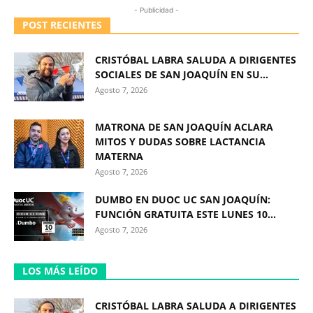
- Publicidad -
POST RECIENTES
CRISTÓBAL LABRA SALUDA A DIRIGENTES
SOCIALES DE SAN JOAQUÍN EN SU...
Agosto 7, 2026
MATRONA DE SAN JOAQUÍN ACLARA
MITOS Y DUDAS SOBRE LACTANCIA
MATERNA
Agosto 7, 2026
DUMBO EN DUOC UC SAN JOAQUÍN:
FUNCIÓN GRATUITA ESTE LUNES 10...
Agosto 7, 2026
LOS MÁS LEÍDO
CRISTÓBAL LABRA SALUDA A DIRIGENTES