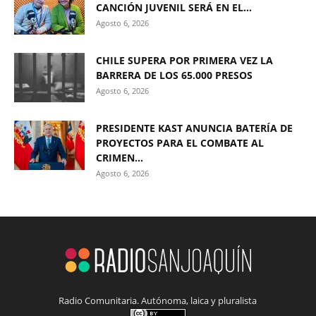
CANCIÓN JUVENIL SERÁ EN EL...
Agosto 6, 2026
CHILE SUPERA POR PRIMERA VEZ LA
BARRERA DE LOS 65.000 PRESOS
Agosto 6, 2026
PRESIDENTE KAST ANUNCIA BATERÍA DE
PROYECTOS PARA EL COMBATE AL
CRIMEN...
Agosto 6, 2026
Radio Comunitaria. Autónoma, laica y pluralista