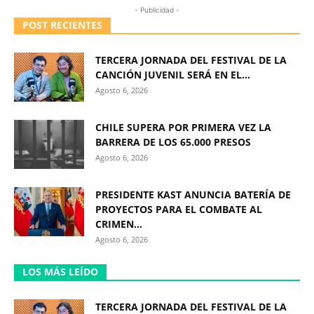
- Publicidad -
POST RECIENTES
TERCERA JORNADA DEL FESTIVAL DE LA
CANCIÓN JUVENIL SERÁ EN EL...
Agosto 6, 2026
CHILE SUPERA POR PRIMERA VEZ LA
BARRERA DE LOS 65.000 PRESOS
Agosto 6, 2026
PRESIDENTE KAST ANUNCIA BATERÍA DE
PROYECTOS PARA EL COMBATE AL
CRIMEN...
Agosto 6, 2026
LOS MÁS LEÍDO
TERCERA JORNADA DEL FESTIVAL DE LA