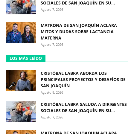
SOCIALES DE SAN JOAQUÍN EN SU...
Agosto 7, 2026
MATRONA DE SAN JOAQUÍN ACLARA
MITOS Y DUDAS SOBRE LACTANCIA
MATERNA
Agosto 7, 2026
LOS MÁS LEÍDO
CRISTÓBAL LABRA ABORDA LOS
PRINCIPALES PROYECTOS Y DESAFÍOS DE
SAN JOAQUÍN
Agosto 8, 2026
CRISTÓBAL LABRA SALUDA A DIRIGENTES
SOCIALES DE SAN JOAQUÍN EN SU...
Agosto 7, 2026
MATRONA DE SAN JOAQUÍN ACLARA