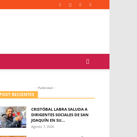
- Publicidad -
POST RECIENTES
CRISTÓBAL LABRA SALUDA A
DIRIGENTES SOCIALES DE SAN
JOAQUÍN EN SU...
Agosto 7, 2026