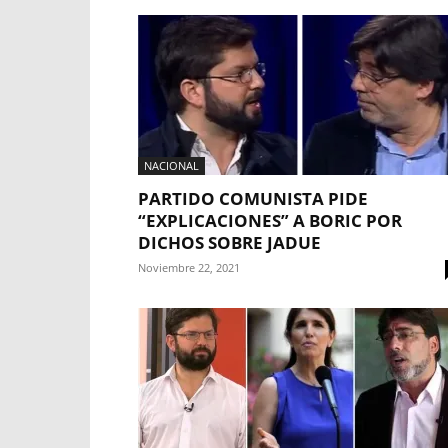
NACIONAL
PARTIDO COMUNISTA PIDE
“EXPLICACIONES” A BORIC POR
DICHOS SOBRE JADUE
Noviembre 22, 2021