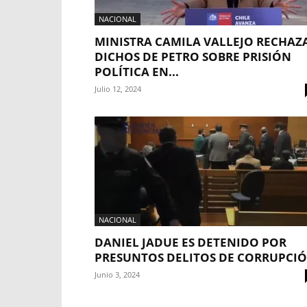
NACIONAL
MINISTRA CAMILA VALLEJO RECHAZ
DICHOS DE PETRO SOBRE PRISIÓN
POLÍTICA EN...
Julio 12, 2024
NACIONAL
DANIEL JADUE ES DETENIDO POR
PRESUNTOS DELITOS DE CORRUPCI
Junio 3, 2024