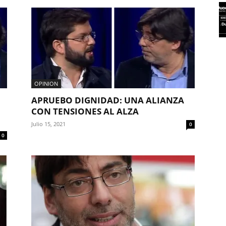
OPINION
APRUEBO DIGNIDAD: UNA ALIANZA
CON TENSIONES AL ALZA
Julio 15, 2021
0
0