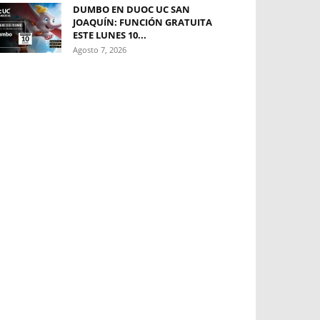
DUMBO EN DUOC UC SAN
JOAQUÍN: FUNCIÓN GRATUITA
ESTE LUNES 10...
Agosto 7, 2026