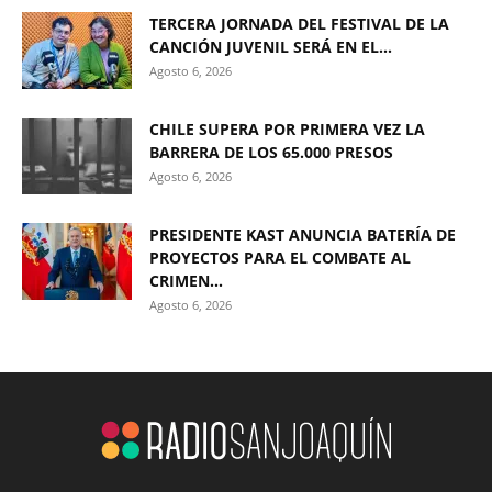
TERCERA JORNADA DEL FESTIVAL DE LA
CANCIÓN JUVENIL SERÁ EN EL...
Agosto 6, 2026
CHILE SUPERA POR PRIMERA VEZ LA
BARRERA DE LOS 65.000 PRESOS
Agosto 6, 2026
PRESIDENTE KAST ANUNCIA BATERÍA DE
PROYECTOS PARA EL COMBATE AL
CRIMEN...
Agosto 6, 2026