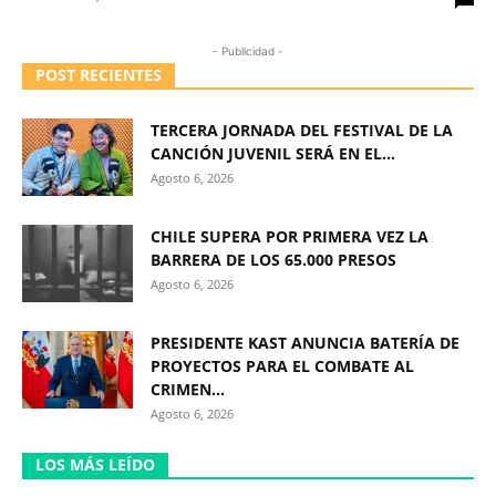
- Publicidad -
POST RECIENTES
TERCERA JORNADA DEL FESTIVAL DE LA
CANCIÓN JUVENIL SERÁ EN EL...
Agosto 6, 2026
CHILE SUPERA POR PRIMERA VEZ LA
BARRERA DE LOS 65.000 PRESOS
Agosto 6, 2026
PRESIDENTE KAST ANUNCIA BATERÍA DE
PROYECTOS PARA EL COMBATE AL
CRIMEN...
Agosto 6, 2026
LOS MÁS LEÍDO