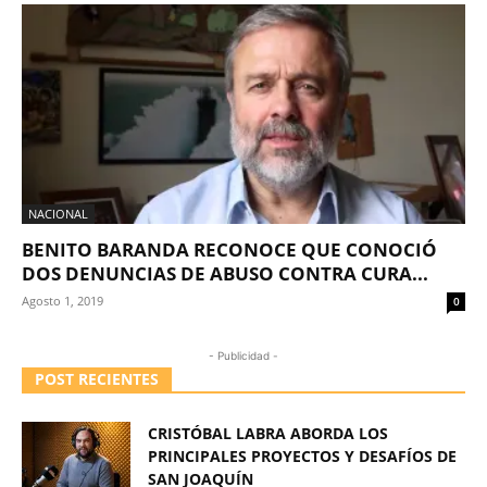
NACIONAL
BENITO BARANDA RECONOCE QUE CONOCIÓ
DOS DENUNCIAS DE ABUSO CONTRA CURA...
Agosto 1, 2019
0
- Publicidad -
POST RECIENTES
CRISTÓBAL LABRA ABORDA LOS
PRINCIPALES PROYECTOS Y DESAFÍOS DE
SAN JOAQUÍN