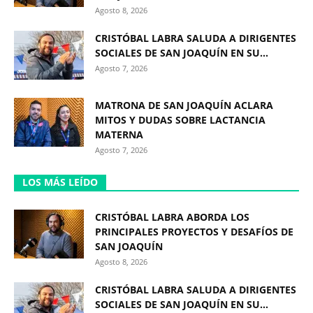
Agosto 8, 2026
CRISTÓBAL LABRA SALUDA A DIRIGENTES
SOCIALES DE SAN JOAQUÍN EN SU...
Agosto 7, 2026
MATRONA DE SAN JOAQUÍN ACLARA
MITOS Y DUDAS SOBRE LACTANCIA
MATERNA
Agosto 7, 2026
LOS MÁS LEÍDO
CRISTÓBAL LABRA ABORDA LOS
PRINCIPALES PROYECTOS Y DESAFÍOS DE
SAN JOAQUÍN
Agosto 8, 2026
CRISTÓBAL LABRA SALUDA A DIRIGENTES
SOCIALES DE SAN JOAQUÍN EN SU...