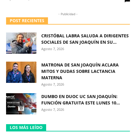
- Publicidad -
POST RECIENTES
CRISTÓBAL LABRA SALUDA A DIRIGENTES
SOCIALES DE SAN JOAQUÍN EN SU...
Agosto 7, 2026
MATRONA DE SAN JOAQUÍN ACLARA
MITOS Y DUDAS SOBRE LACTANCIA
MATERNA
Agosto 7, 2026
DUMBO EN DUOC UC SAN JOAQUÍN:
FUNCIÓN GRATUITA ESTE LUNES 10...
Agosto 7, 2026
LOS MÁS LEÍDO