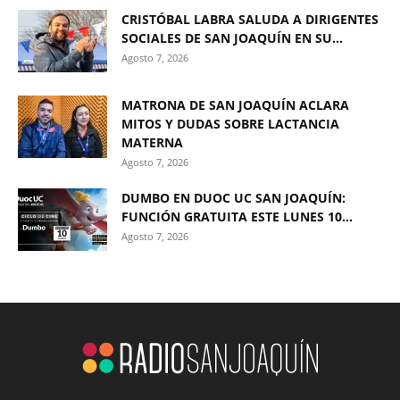
CRISTÓBAL LABRA SALUDA A DIRIGENTES
SOCIALES DE SAN JOAQUÍN EN SU...
Agosto 7, 2026
MATRONA DE SAN JOAQUÍN ACLARA
MITOS Y DUDAS SOBRE LACTANCIA
MATERNA
Agosto 7, 2026
DUMBO EN DUOC UC SAN JOAQUÍN:
FUNCIÓN GRATUITA ESTE LUNES 10...
Agosto 7, 2026