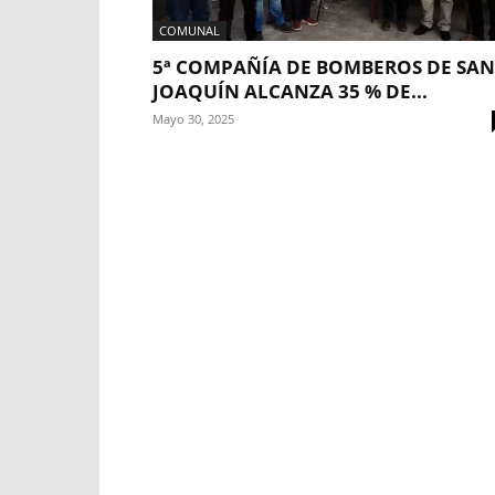
COMUNAL
5ª COMPAÑÍA DE BOMBEROS DE SAN
JOAQUÍN ALCANZA 35 % DE...
Mayo 30, 2025