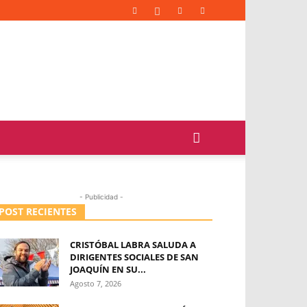
- Publicidad -
POST RECIENTES
CRISTÓBAL LABRA SALUDA A
DIRIGENTES SOCIALES DE SAN
JOAQUÍN EN SU...
Agosto 7, 2026