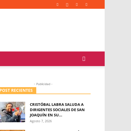
- Publicidad -
POST RECIENTES
CRISTÓBAL LABRA SALUDA A
DIRIGENTES SOCIALES DE SAN
JOAQUÍN EN SU...
Agosto 7, 2026