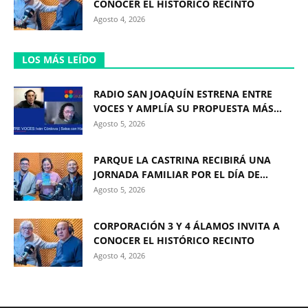
CONOCER EL HISTÓRICO RECINTO
Agosto 4, 2026
LOS MÁS LEÍDO
RADIO SAN JOAQUÍN ESTRENA ENTRE
VOCES Y AMPLÍA SU PROPUESTA MÁS...
Agosto 5, 2026
PARQUE LA CASTRINA RECIBIRÁ UNA
JORNADA FAMILIAR POR EL DÍA DE...
Agosto 5, 2026
CORPORACIÓN 3 Y 4 ÁLAMOS INVITA A
CONOCER EL HISTÓRICO RECINTO
Agosto 4, 2026