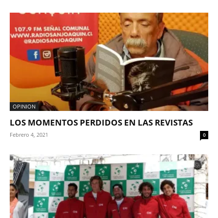
OPINION
LOS MOMENTOS PERDIDOS EN LAS REVISTAS
Febrero 4, 2021
0