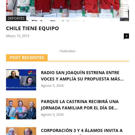
DEPORTES
CHILE TIENE EQUIPO
Marzo 15, 2015
0
- Publicidad -
POST RECIENTES
RADIO SAN JOAQUÍN ESTRENA ENTRE
VOCES Y AMPLÍA SU PROPUESTA MÁS...
Agosto 5, 2026
PARQUE LA CASTRINA RECIBIRÁ UNA
JORNADA FAMILIAR POR EL DÍA DE...
Agosto 5, 2026
CORPORACIÓN 3 Y 4 ÁLAMOS INVITA A