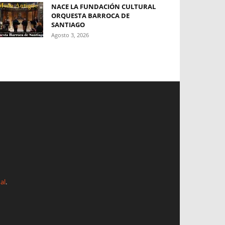
NACE LA FUNDACIÓN CULTURAL
ORQUESTA BARROCA DE
SANTIAGO
Agosto 3, 2026
al
.