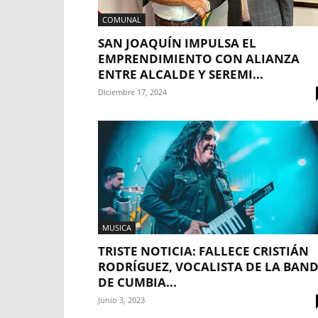
COMUNAL
SAN JOAQUÍN IMPULSA EL
EMPRENDIMIENTO CON ALIANZA
ENTRE ALCALDE Y SEREMI...
Diciembre 17, 2024
MUSICA
TRISTE NOTICIA: FALLECE CRISTIÁN
RODRÍGUEZ, VOCALISTA DE LA BAN
DE CUMBIA...
Junio 3, 2023