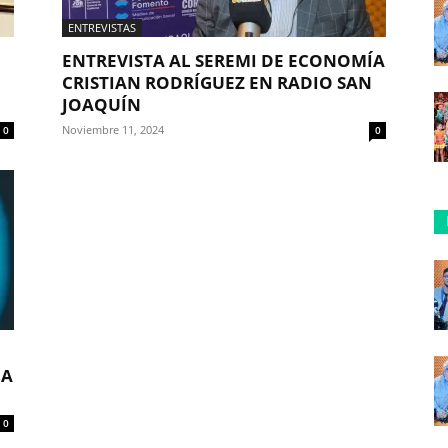
ENTREVISTAS
ENTREVISTA AL SEREMI DE ECONOMÍA
CRISTIAN RODRÍGUEZ EN RADIO SAN
JOAQUÍN
Noviembre 11, 2024
0
0
DA
0