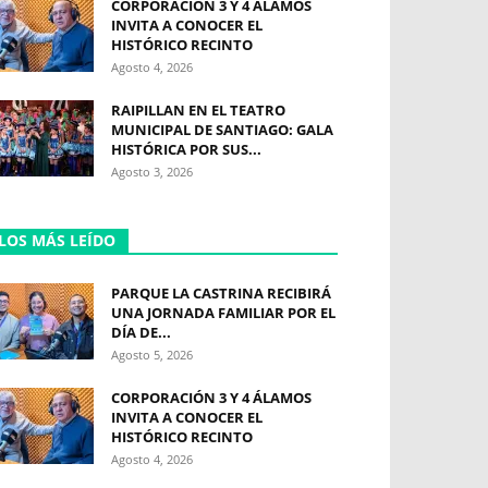
CORPORACIÓN 3 Y 4 ÁLAMOS
INVITA A CONOCER EL
HISTÓRICO RECINTO
Agosto 4, 2026
RAIPILLAN EN EL TEATRO
MUNICIPAL DE SANTIAGO: GALA
HISTÓRICA POR SUS...
Agosto 3, 2026
LOS MÁS LEÍDO
PARQUE LA CASTRINA RECIBIRÁ
UNA JORNADA FAMILIAR POR EL
DÍA DE...
Agosto 5, 2026
CORPORACIÓN 3 Y 4 ÁLAMOS
INVITA A CONOCER EL
HISTÓRICO RECINTO
Agosto 4, 2026