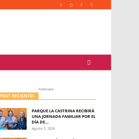
- Publicidad -
POST RECIENTES
PARQUE LA CASTRINA RECIBIRÁ
UNA JORNADA FAMILIAR POR EL
DÍA DE...
Agosto 5, 2026