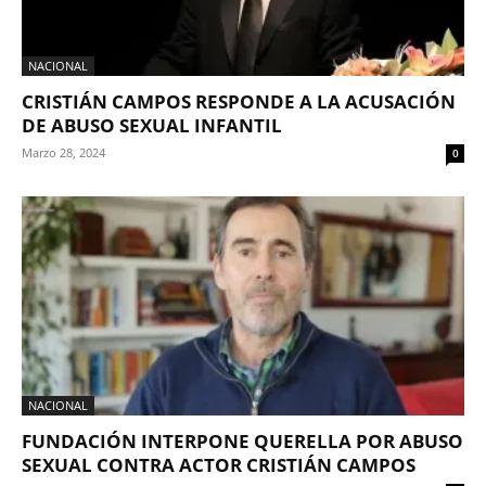
NACIONAL
CRISTIÁN CAMPOS RESPONDE A LA ACUSACIÓN
DE ABUSO SEXUAL INFANTIL
Marzo 28, 2024
0
NACIONAL
FUNDACIÓN INTERPONE QUERELLA POR ABUSO
SEXUAL CONTRA ACTOR CRISTIÁN CAMPOS