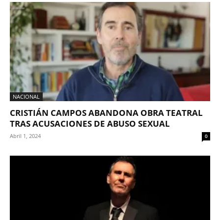
NACIONAL
CRISTIÁN CAMPOS ABANDONA OBRA TEATRAL
TRAS ACUSACIONES DE ABUSO SEXUAL
Abril 1, 2024
0