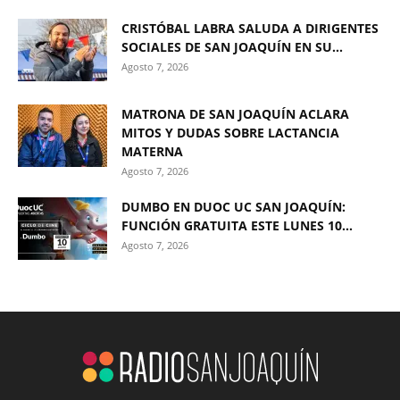
CRISTÓBAL LABRA SALUDA A DIRIGENTES
SOCIALES DE SAN JOAQUÍN EN SU...
Agosto 7, 2026
MATRONA DE SAN JOAQUÍN ACLARA
MITOS Y DUDAS SOBRE LACTANCIA
MATERNA
Agosto 7, 2026
DUMBO EN DUOC UC SAN JOAQUÍN:
FUNCIÓN GRATUITA ESTE LUNES 10...
Agosto 7, 2026