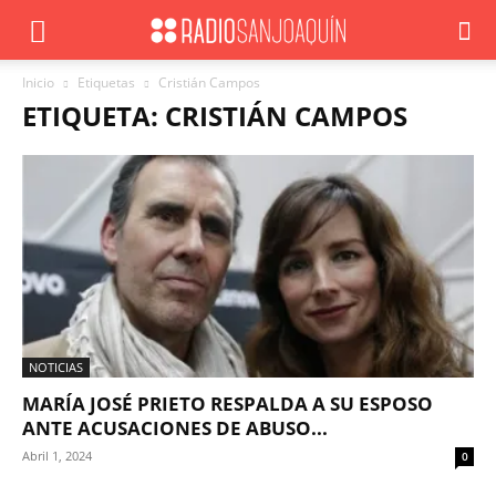
Inicio
Etiquetas
Cristián Campos
ETIQUETA: CRISTIÁN CAMPOS
NOTICIAS
MARÍA JOSÉ PRIETO RESPALDA A SU ESPOSO
ANTE ACUSACIONES DE ABUSO...
Abril 1, 2024
0