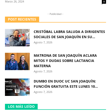
Marzo 26, 2024
0
- Publicidad -
POST RECIENTES
CRISTÓBAL LABRA SALUDA A DIRIGENTES
SOCIALES DE SAN JOAQUÍN EN SU...
Agosto 7, 2026
MATRONA DE SAN JOAQUÍN ACLARA
MITOS Y DUDAS SOBRE LACTANCIA
MATERNA
Agosto 7, 2026
DUMBO EN DUOC UC SAN JOAQUÍN:
FUNCIÓN GRATUITA ESTE LUNES 10...
Agosto 7, 2026
LOS MÁS LEÍDO