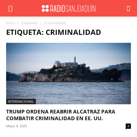
Inicio
Etiquetas
Criminalidad
ETIQUETA: CRIMINALIDAD
INTERNACIONAL
TRUMP ORDENA REABRIR ALCATRAZ PARA
COMBATIR CRIMINALIDAD EN EE. UU.
Mayo 4, 2025
0