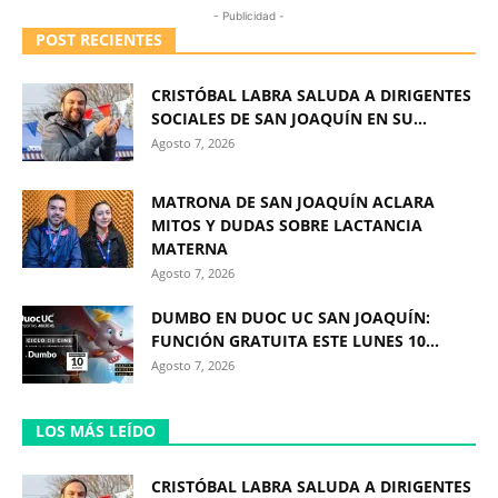
- Publicidad -
POST RECIENTES
CRISTÓBAL LABRA SALUDA A DIRIGENTES
SOCIALES DE SAN JOAQUÍN EN SU...
Agosto 7, 2026
MATRONA DE SAN JOAQUÍN ACLARA
MITOS Y DUDAS SOBRE LACTANCIA
MATERNA
Agosto 7, 2026
DUMBO EN DUOC UC SAN JOAQUÍN:
FUNCIÓN GRATUITA ESTE LUNES 10...
Agosto 7, 2026
LOS MÁS LEÍDO
CRISTÓBAL LABRA SALUDA A DIRIGENTES