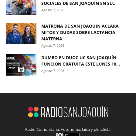
SOCIALES DE SAN JOAQUÍN EN SU...
Agosto 7, 2026
MATRONA DE SAN JOAQUÍN ACLARA
MITOS Y DUDAS SOBRE LACTANCIA
MATERNA
Agosto 7, 2026
DUMBO EN DUOC UC SAN JOAQUÍN:
FUNCIÓN GRATUITA ESTE LUNES 10...
Agosto 7, 2026
Radio Comunitaria. Autónoma, laica y pluralista