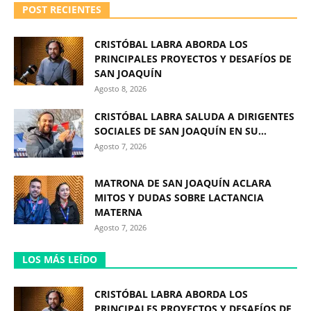
POST RECIENTES
CRISTÓBAL LABRA ABORDA LOS
PRINCIPALES PROYECTOS Y DESAFÍOS DE
SAN JOAQUÍN
Agosto 8, 2026
CRISTÓBAL LABRA SALUDA A DIRIGENTES
SOCIALES DE SAN JOAQUÍN EN SU...
Agosto 7, 2026
MATRONA DE SAN JOAQUÍN ACLARA
MITOS Y DUDAS SOBRE LACTANCIA
MATERNA
Agosto 7, 2026
LOS MÁS LEÍDO
CRISTÓBAL LABRA ABORDA LOS
PRINCIPALES PROYECTOS Y DESAFÍOS DE