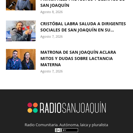
SAN JOAQUÍN
Agosto 8, 2026
CRISTÓBAL LABRA SALUDA A DIRIGENTES
SOCIALES DE SAN JOAQUÍN EN SU...
Agosto 7, 2026
MATRONA DE SAN JOAQUÍN ACLARA
MITOS Y DUDAS SOBRE LACTANCIA
MATERNA
Agosto 7, 2026
Radio Comunitaria. Autónoma, laica y pluralista