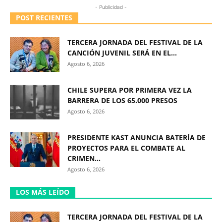
- Publicidad -
POST RECIENTES
TERCERA JORNADA DEL FESTIVAL DE LA
CANCIÓN JUVENIL SERÁ EN EL...
Agosto 6, 2026
CHILE SUPERA POR PRIMERA VEZ LA
BARRERA DE LOS 65.000 PRESOS
Agosto 6, 2026
PRESIDENTE KAST ANUNCIA BATERÍA DE
PROYECTOS PARA EL COMBATE AL
CRIMEN...
Agosto 6, 2026
LOS MÁS LEÍDO
TERCERA JORNADA DEL FESTIVAL DE LA