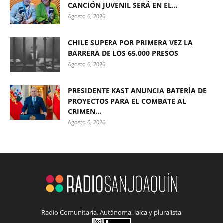
CANCIÓN JUVENIL SERÁ EN EL...
Agosto 6, 2026
CHILE SUPERA POR PRIMERA VEZ LA
BARRERA DE LOS 65.000 PRESOS
Agosto 6, 2026
PRESIDENTE KAST ANUNCIA BATERÍA DE
PROYECTOS PARA EL COMBATE AL
CRIMEN...
Agosto 6, 2026
Radio Comunitaria. Autónoma, laica y pluralista