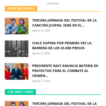
- Publicidad -
POST RECIENTES
TERCERA JORNADA DEL FESTIVAL DE LA
CANCIÓN JUVENIL SERÁ EN EL...
Agosto 6, 2026
CHILE SUPERA POR PRIMERA VEZ LA
BARRERA DE LOS 65.000 PRESOS
Agosto 6, 2026
PRESIDENTE KAST ANUNCIA BATERÍA DE
PROYECTOS PARA EL COMBATE AL
CRIMEN...
Agosto 6, 2026
LOS MÁS LEÍDO
TERCERA JORNADA DEL FESTIVAL DE LA