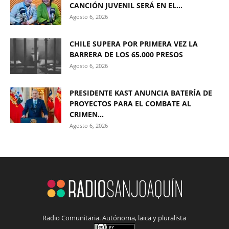
CANCIÓN JUVENIL SERÁ EN EL...
Agosto 6, 2026
CHILE SUPERA POR PRIMERA VEZ LA
BARRERA DE LOS 65.000 PRESOS
Agosto 6, 2026
PRESIDENTE KAST ANUNCIA BATERÍA DE
PROYECTOS PARA EL COMBATE AL
CRIMEN...
Agosto 6, 2026
Radio Comunitaria. Autónoma, laica y pluralista