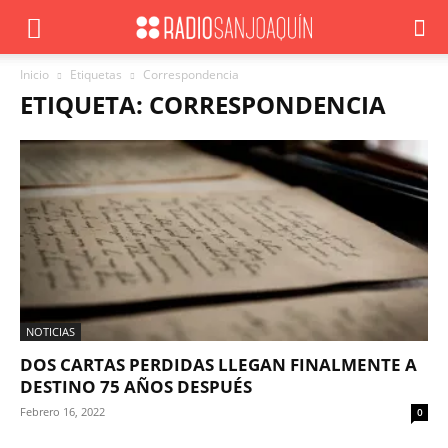
Inicio
Etiquetas
Correspondencia
ETIQUETA: CORRESPONDENCIA
NOTICIAS
DOS CARTAS PERDIDAS LLEGAN FINALMENTE A
DESTINO 75 AÑOS DESPUÉS
Febrero 16, 2022
0