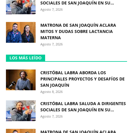
SOCIALES DE SAN JOAQUÍN EN SU...
Agosto 7, 2026
MATRONA DE SAN JOAQUÍN ACLARA
MITOS Y DUDAS SOBRE LACTANCIA
MATERNA
Agosto 7, 2026
LOS MÁS LEÍDO
CRISTÓBAL LABRA ABORDA LOS
PRINCIPALES PROYECTOS Y DESAFÍOS DE
SAN JOAQUÍN
Agosto 8, 2026
CRISTÓBAL LABRA SALUDA A DIRIGENTES
SOCIALES DE SAN JOAQUÍN EN SU...
Agosto 7, 2026
MATRONA DE SAN JOAQUÍN ACLARA