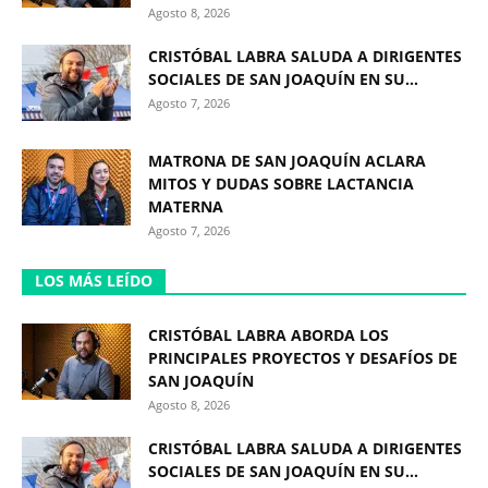
Agosto 8, 2026
CRISTÓBAL LABRA SALUDA A DIRIGENTES
SOCIALES DE SAN JOAQUÍN EN SU...
Agosto 7, 2026
MATRONA DE SAN JOAQUÍN ACLARA
MITOS Y DUDAS SOBRE LACTANCIA
MATERNA
Agosto 7, 2026
LOS MÁS LEÍDO
CRISTÓBAL LABRA ABORDA LOS
PRINCIPALES PROYECTOS Y DESAFÍOS DE
SAN JOAQUÍN
Agosto 8, 2026
CRISTÓBAL LABRA SALUDA A DIRIGENTES
SOCIALES DE SAN JOAQUÍN EN SU...