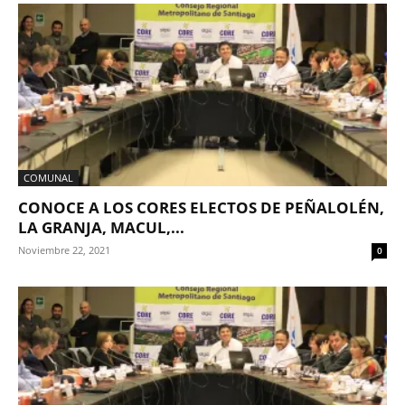
COMUNAL
CONOCE A LOS CORES ELECTOS DE PEÑALOLÉN,
LA GRANJA, MACUL,...
Noviembre 22, 2021
0