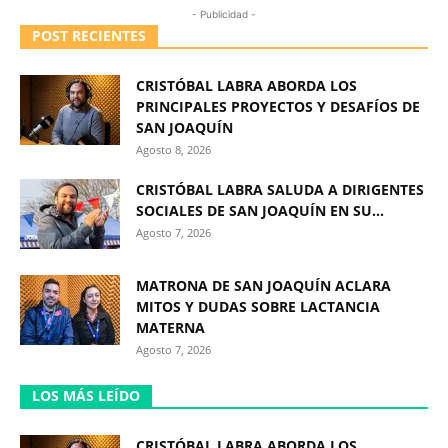
- Publicidad -
POST RECIENTES
CRISTÓBAL LABRA ABORDA LOS
PRINCIPALES PROYECTOS Y DESAFÍOS DE
SAN JOAQUÍN
Agosto 8, 2026
CRISTÓBAL LABRA SALUDA A DIRIGENTES
SOCIALES DE SAN JOAQUÍN EN SU...
Agosto 7, 2026
MATRONA DE SAN JOAQUÍN ACLARA
MITOS Y DUDAS SOBRE LACTANCIA
MATERNA
Agosto 7, 2026
LOS MÁS LEÍDO
CRISTÓBAL LABRA ABORDA LOS