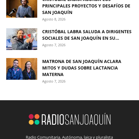
PRINCIPALES PROYECTOS Y DESAFÍOS DE
SAN JOAQUÍN
Agosto 8, 2026
CRISTÓBAL LABRA SALUDA A DIRIGENTES
SOCIALES DE SAN JOAQUÍN EN SU...
Agosto 7, 2026
MATRONA DE SAN JOAQUÍN ACLARA
MITOS Y DUDAS SOBRE LACTANCIA
MATERNA
Agosto 7, 2026
Radio Comunitaria. Autónoma, laica y pluralista