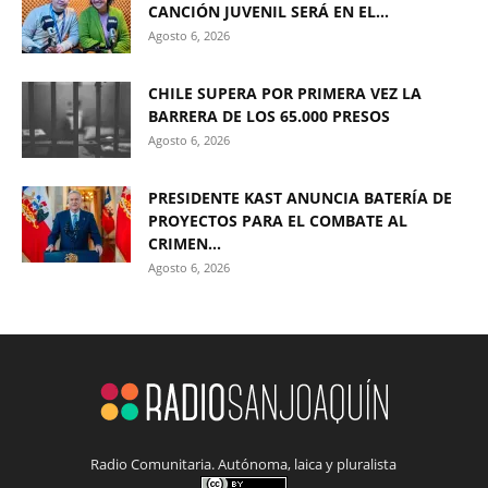
CANCIÓN JUVENIL SERÁ EN EL...
Agosto 6, 2026
CHILE SUPERA POR PRIMERA VEZ LA
BARRERA DE LOS 65.000 PRESOS
Agosto 6, 2026
PRESIDENTE KAST ANUNCIA BATERÍA DE
PROYECTOS PARA EL COMBATE AL
CRIMEN...
Agosto 6, 2026
Radio Comunitaria. Autónoma, laica y pluralista