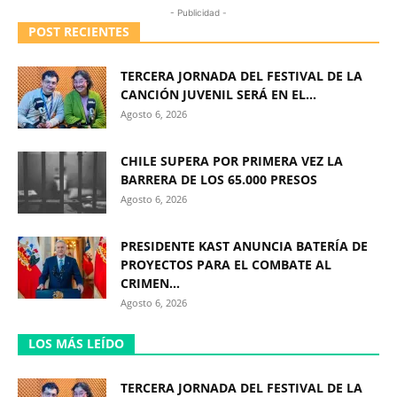
- Publicidad -
POST RECIENTES
TERCERA JORNADA DEL FESTIVAL DE LA
CANCIÓN JUVENIL SERÁ EN EL...
Agosto 6, 2026
CHILE SUPERA POR PRIMERA VEZ LA
BARRERA DE LOS 65.000 PRESOS
Agosto 6, 2026
PRESIDENTE KAST ANUNCIA BATERÍA DE
PROYECTOS PARA EL COMBATE AL
CRIMEN...
Agosto 6, 2026
LOS MÁS LEÍDO
TERCERA JORNADA DEL FESTIVAL DE LA