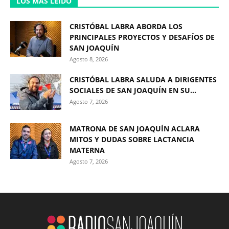
LOS MÁS LEÍDO
CRISTÓBAL LABRA ABORDA LOS
PRINCIPALES PROYECTOS Y DESAFÍOS DE
SAN JOAQUÍN
Agosto 8, 2026
CRISTÓBAL LABRA SALUDA A DIRIGENTES
SOCIALES DE SAN JOAQUÍN EN SU...
Agosto 7, 2026
MATRONA DE SAN JOAQUÍN ACLARA
MITOS Y DUDAS SOBRE LACTANCIA
MATERNA
Agosto 7, 2026