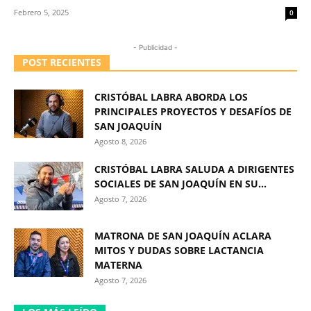
Febrero 5, 2025
0
- Publicidad -
POST RECIENTES
CRISTÓBAL LABRA ABORDA LOS
PRINCIPALES PROYECTOS Y DESAFÍOS DE
SAN JOAQUÍN
Agosto 8, 2026
CRISTÓBAL LABRA SALUDA A DIRIGENTES
SOCIALES DE SAN JOAQUÍN EN SU...
Agosto 7, 2026
MATRONA DE SAN JOAQUÍN ACLARA
MITOS Y DUDAS SOBRE LACTANCIA
MATERNA
Agosto 7, 2026