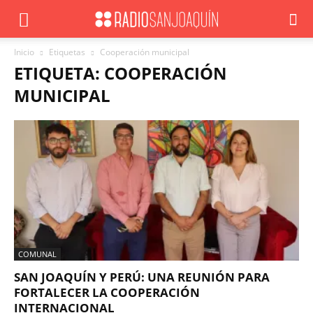
Inicio
Etiquetas
Cooperación municipal
ETIQUETA: COOPERACIÓN
MUNICIPAL
COMUNAL
SAN JOAQUÍN Y PERÚ: UNA REUNIÓN PARA
FORTALECER LA COOPERACIÓN
INTERNACIONAL