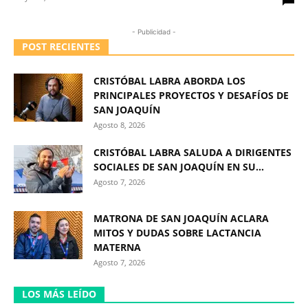
- Publicidad -
POST RECIENTES
CRISTÓBAL LABRA ABORDA LOS
PRINCIPALES PROYECTOS Y DESAFÍOS DE
SAN JOAQUÍN
Agosto 8, 2026
CRISTÓBAL LABRA SALUDA A DIRIGENTES
SOCIALES DE SAN JOAQUÍN EN SU...
Agosto 7, 2026
MATRONA DE SAN JOAQUÍN ACLARA
MITOS Y DUDAS SOBRE LACTANCIA
MATERNA
Agosto 7, 2026
LOS MÁS LEÍDO