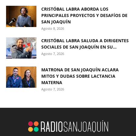
CRISTÓBAL LABRA ABORDA LOS
PRINCIPALES PROYECTOS Y DESAFÍOS DE
SAN JOAQUÍN
Agosto 8, 2026
CRISTÓBAL LABRA SALUDA A DIRIGENTES
SOCIALES DE SAN JOAQUÍN EN SU...
Agosto 7, 2026
MATRONA DE SAN JOAQUÍN ACLARA
MITOS Y DUDAS SOBRE LACTANCIA
MATERNA
Agosto 7, 2026