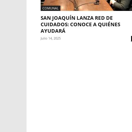
COMUNAL
SAN JOAQUÍN LANZA RED DE
CUIDADOS: CONOCE A QUIÉNES
AYUDARÁ
Julio 14, 2025