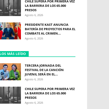
CHILE SUPERA POR PRIMERA VEZ
LA BARRERA DE LOS 65.000
PRESOS
Agosto 6, 2026
PRESIDENTE KAST ANUNCIA
BATERÍA DE PROYECTOS PARA EL
COMBATE AL CRIMEN...
Agosto 6, 2026
LOS MÁS LEÍDO
TERCERA JORNADA DEL
FESTIVAL DE LA CANCIÓN
JUVENIL SERÁ EN EL...
Agosto 6, 2026
CHILE SUPERA POR PRIMERA VEZ
LA BARRERA DE LOS 65.000
PRESOS
Agosto 6, 2026