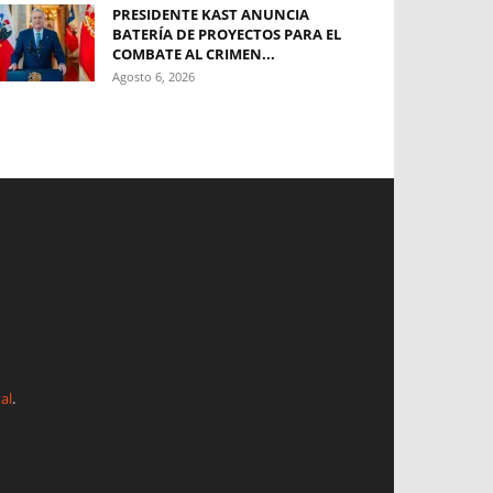
PRESIDENTE KAST ANUNCIA
BATERÍA DE PROYECTOS PARA EL
COMBATE AL CRIMEN...
Agosto 6, 2026
al
.