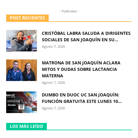
- Publicidad -
POST RECIENTES
CRISTÓBAL LABRA SALUDA A DIRIGENTES
SOCIALES DE SAN JOAQUÍN EN SU...
Agosto 7, 2026
MATRONA DE SAN JOAQUÍN ACLARA
MITOS Y DUDAS SOBRE LACTANCIA
MATERNA
Agosto 7, 2026
DUMBO EN DUOC UC SAN JOAQUÍN:
FUNCIÓN GRATUITA ESTE LUNES 10...
Agosto 7, 2026
LOS MÁS LEÍDO