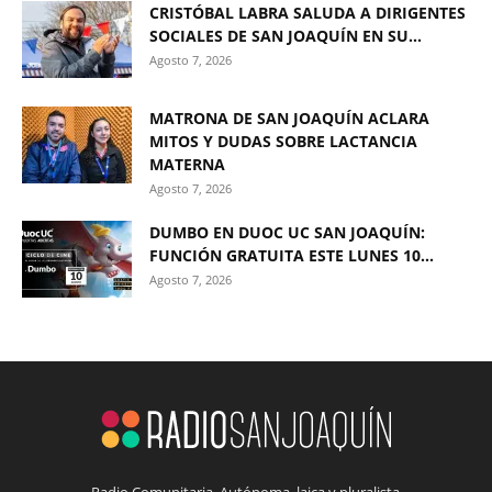
CRISTÓBAL LABRA SALUDA A DIRIGENTES
SOCIALES DE SAN JOAQUÍN EN SU...
Agosto 7, 2026
MATRONA DE SAN JOAQUÍN ACLARA
MITOS Y DUDAS SOBRE LACTANCIA
MATERNA
Agosto 7, 2026
DUMBO EN DUOC UC SAN JOAQUÍN:
FUNCIÓN GRATUITA ESTE LUNES 10...
Agosto 7, 2026