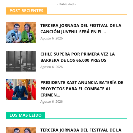
- Publicidad -
POST RECIENTES
TERCERA JORNADA DEL FESTIVAL DE LA
CANCIÓN JUVENIL SERÁ EN EL...
Agosto 6, 2026
CHILE SUPERA POR PRIMERA VEZ LA
BARRERA DE LOS 65.000 PRESOS
Agosto 6, 2026
PRESIDENTE KAST ANUNCIA BATERÍA DE
PROYECTOS PARA EL COMBATE AL
CRIMEN...
Agosto 6, 2026
LOS MÁS LEÍDO
TERCERA JORNADA DEL FESTIVAL DE LA