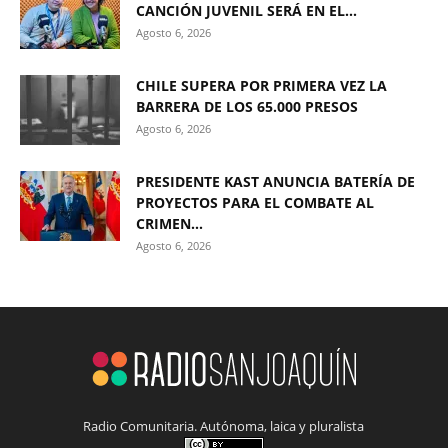
CANCIÓN JUVENIL SERÁ EN EL...
Agosto 6, 2026
CHILE SUPERA POR PRIMERA VEZ LA
BARRERA DE LOS 65.000 PRESOS
Agosto 6, 2026
PRESIDENTE KAST ANUNCIA BATERÍA DE
PROYECTOS PARA EL COMBATE AL
CRIMEN...
Agosto 6, 2026
Radio Comunitaria. Autónoma, laica y pluralista