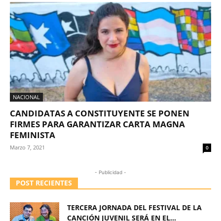
NACIONAL
CANDIDATAS A CONSTITUYENTE SE PONEN
FIRMES PARA GARANTIZAR CARTA MAGNA
FEMINISTA
Marzo 7, 2021
0
- Publicidad -
POST RECIENTES
TERCERA JORNADA DEL FESTIVAL DE LA
CANCIÓN JUVENIL SERÁ EN EL...