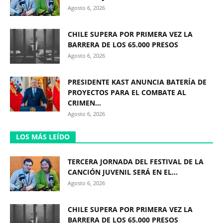
Agosto 6, 2026
CHILE SUPERA POR PRIMERA VEZ LA
BARRERA DE LOS 65.000 PRESOS
Agosto 6, 2026
PRESIDENTE KAST ANUNCIA BATERÍA DE
PROYECTOS PARA EL COMBATE AL
CRIMEN...
Agosto 6, 2026
LOS MÁS LEÍDO
TERCERA JORNADA DEL FESTIVAL DE LA
CANCIÓN JUVENIL SERÁ EN EL...
Agosto 6, 2026
CHILE SUPERA POR PRIMERA VEZ LA
BARRERA DE LOS 65.000 PRESOS