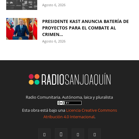
Agosto 6, 2026
PRESIDENTE KAST ANUNCIA BATERÍA DE
PROYECTOS PARA EL COMBATE AL
CRIMEN...
Agosto 6, 2026
Radio Comunitaria. Autónoma, laica y pluralista
Esta obra está bajo una
Licencia Creative Commons
Atribución 4.0 Internacional
.