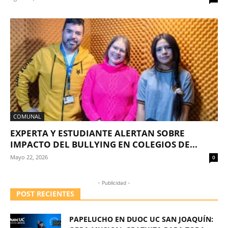
COMUNAL
EXPERTA Y ESTUDIANTE ALERTAN SOBRE
IMPACTO DEL BULLYING EN COLEGIOS DE...
Mayo 22, 2026
0
- Publicidad -
POST RECIENTES
PAPELUCHO EN DUOC UC SAN JOAQUÍN: