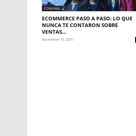
COMUNAL
ECOMMERCE PASO A PASO: LO QUE
NUNCA TE CONTARON SOBRE
VENTAS...
Noviembre 13, 2025