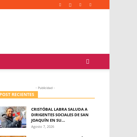
- Publicidad -
POST RECIENTES
CRISTÓBAL LABRA SALUDA A
DIRIGENTES SOCIALES DE SAN
JOAQUÍN EN SU...
Agosto 7, 2026