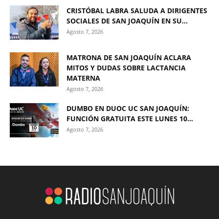
CRISTÓBAL LABRA SALUDA A DIRIGENTES
SOCIALES DE SAN JOAQUÍN EN SU...
Agosto 7, 2026
MATRONA DE SAN JOAQUÍN ACLARA
MITOS Y DUDAS SOBRE LACTANCIA
MATERNA
Agosto 7, 2026
DUMBO EN DUOC UC SAN JOAQUÍN:
FUNCIÓN GRATUITA ESTE LUNES 10...
Agosto 7, 2026