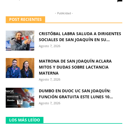
- Publicidad -
POST RECIENTES
CRISTÓBAL LABRA SALUDA A DIRIGENTES
SOCIALES DE SAN JOAQUÍN EN SU...
Agosto 7, 2026
MATRONA DE SAN JOAQUÍN ACLARA
MITOS Y DUDAS SOBRE LACTANCIA
MATERNA
Agosto 7, 2026
DUMBO EN DUOC UC SAN JOAQUÍN:
FUNCIÓN GRATUITA ESTE LUNES 10...
Agosto 7, 2026
LOS MÁS LEÍDO