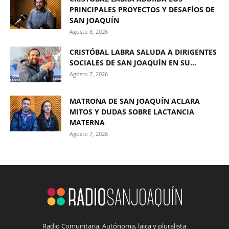
PRINCIPALES PROYECTOS Y DESAFÍOS DE
SAN JOAQUÍN
Agosto 8, 2026
CRISTÓBAL LABRA SALUDA A DIRIGENTES
SOCIALES DE SAN JOAQUÍN EN SU...
Agosto 7, 2026
MATRONA DE SAN JOAQUÍN ACLARA
MITOS Y DUDAS SOBRE LACTANCIA
MATERNA
Agosto 7, 2026
Radio Comunitaria. Autónoma, laica y pluralista