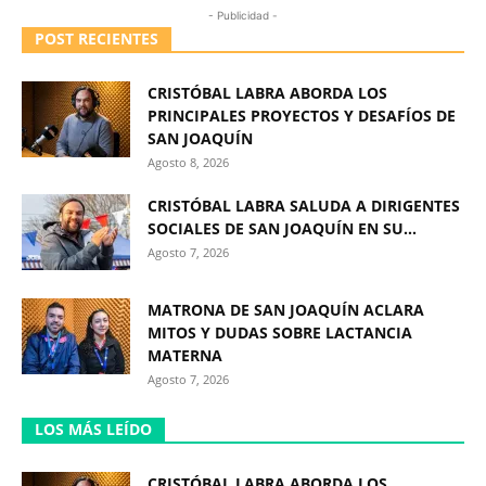
- Publicidad -
POST RECIENTES
CRISTÓBAL LABRA ABORDA LOS
PRINCIPALES PROYECTOS Y DESAFÍOS DE
SAN JOAQUÍN
Agosto 8, 2026
CRISTÓBAL LABRA SALUDA A DIRIGENTES
SOCIALES DE SAN JOAQUÍN EN SU...
Agosto 7, 2026
MATRONA DE SAN JOAQUÍN ACLARA
MITOS Y DUDAS SOBRE LACTANCIA
MATERNA
Agosto 7, 2026
LOS MÁS LEÍDO
CRISTÓBAL LABRA ABORDA LOS