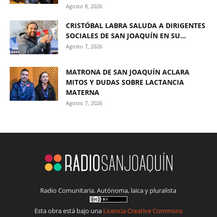
Agosto 8, 2026
CRISTÓBAL LABRA SALUDA A DIRIGENTES
SOCIALES DE SAN JOAQUÍN EN SU...
Agosto 7, 2026
MATRONA DE SAN JOAQUÍN ACLARA
MITOS Y DUDAS SOBRE LACTANCIA
MATERNA
Agosto 7, 2026
Radio Comunitaria. Autónoma, laica y pluralista
Esta obra está bajo una
Licencia Creative Commons