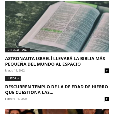
INTERNACIONAL
ASTRONAUTA ISRAELÍ LLEVARÁ LA BIBLIA MÁS
PEQUEÑA DEL MUNDO AL ESPACIO
Marzo 18, 2022
0
HISTORIA
DESCUBREN TEMPLO DE LA DE EDAD DE HIERRO
QUE CUESTIONA LAS...
Febrero 16, 2020
0