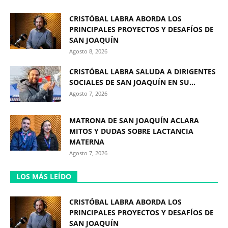
CRISTÓBAL LABRA ABORDA LOS
PRINCIPALES PROYECTOS Y DESAFÍOS DE
SAN JOAQUÍN
Agosto 8, 2026
CRISTÓBAL LABRA SALUDA A DIRIGENTES
SOCIALES DE SAN JOAQUÍN EN SU...
Agosto 7, 2026
MATRONA DE SAN JOAQUÍN ACLARA
MITOS Y DUDAS SOBRE LACTANCIA
MATERNA
Agosto 7, 2026
LOS MÁS LEÍDO
CRISTÓBAL LABRA ABORDA LOS
PRINCIPALES PROYECTOS Y DESAFÍOS DE
SAN JOAQUÍN