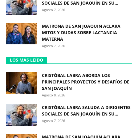
SOCIALES DE SAN JOAQUÍN EN SU...
Agosto 7, 2026
MATRONA DE SAN JOAQUÍN ACLARA
MITOS Y DUDAS SOBRE LACTANCIA
MATERNA
Agosto 7, 2026
LOS MÁS LEÍDO
CRISTÓBAL LABRA ABORDA LOS
PRINCIPALES PROYECTOS Y DESAFÍOS DE
SAN JOAQUÍN
Agosto 8, 2026
CRISTÓBAL LABRA SALUDA A DIRIGENTES
SOCIALES DE SAN JOAQUÍN EN SU...
Agosto 7, 2026
MATRONA DE SAN JOAQUÍN ACLARA