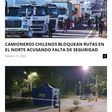
NACIONAL
CAMIONEROS CHILENOS BLOQUEAN RUTAS EN
EL NORTE ACUSANDO FALTA DE SEGURIDAD
Febrero 11, 2022
0