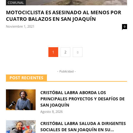
COMUNAL
MOTOCICLISTA ES ASESINADO AL MENOS POR
CUATRO BALAZOS EN SAN JOAQUÍN
Noviembre 1, 2021
0
1
2
- Publicidad -
POST RECIENTES
CRISTÓBAL LABRA ABORDA LOS
PRINCIPALES PROYECTOS Y DESAFÍOS DE
SAN JOAQUÍN
Agosto 8, 2026
CRISTÓBAL LABRA SALUDA A DIRIGENTES
SOCIALES DE SAN JOAQUÍN EN SU...