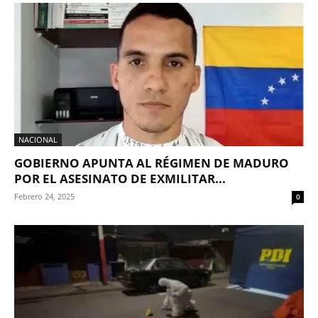
NACIONAL
GOBIERNO APUNTA AL RÉGIMEN DE MADURO
POR EL ASESINATO DE EXMILITAR...
Febrero 24, 2025
0