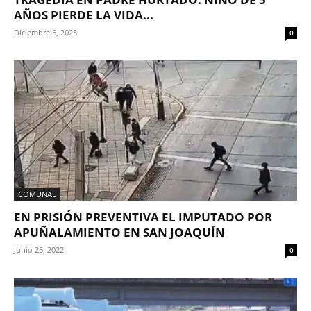
AÑOS PIERDE LA VIDA...
Diciembre 6, 2023
0
COMUNAL
EN PRISIÓN PREVENTIVA EL IMPUTADO POR
APUÑALAMIENTO EN SAN JOAQUÍN
Junio 25, 2022
0