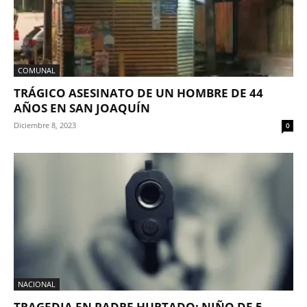
COMUNAL
TRÁGICO ASESINATO DE UN HOMBRE DE 44
AÑOS EN SAN JOAQUÍN
Diciembre 8, 2023
0
NACIONAL
TRAGEDIA EN PADRE HURTADO: NIÑO DE 5