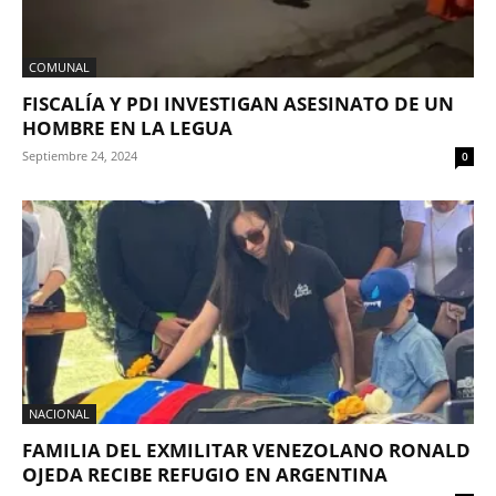
COMUNAL
FISCALÍA Y PDI INVESTIGAN ASESINATO DE UN
HOMBRE EN LA LEGUA
Septiembre 24, 2024
0
NACIONAL
FAMILIA DEL EXMILITAR VENEZOLANO RONALD
OJEDA RECIBE REFUGIO EN ARGENTINA