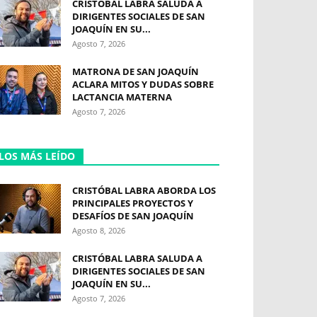
CRISTÓBAL LABRA SALUDA A
DIRIGENTES SOCIALES DE SAN
JOAQUÍN EN SU...
Agosto 7, 2026
MATRONA DE SAN JOAQUÍN
ACLARA MITOS Y DUDAS SOBRE
LACTANCIA MATERNA
Agosto 7, 2026
LOS MÁS LEÍDO
CRISTÓBAL LABRA ABORDA LOS
PRINCIPALES PROYECTOS Y
DESAFÍOS DE SAN JOAQUÍN
Agosto 8, 2026
CRISTÓBAL LABRA SALUDA A
DIRIGENTES SOCIALES DE SAN
JOAQUÍN EN SU...
Agosto 7, 2026