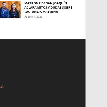
MATRONA DE SAN JOAQUÍN
ACLARA MITOS Y DUDAS SOBRE
LACTANCIA MATERNA
Agosto 7, 2026
al
.