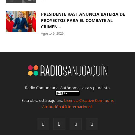
PRESIDENTE KAST ANUNCIA BATERÍA DE
PROYECTOS PARA EL COMBATE AL
CRIMEN...
Agosto 6, 2026
Radio Comunitaria. Autónoma, laica y pluralista
Esta obra está bajo una
Licencia Creative Commons
Atribución 4.0 Internacional
.