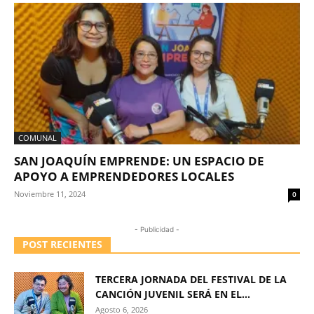
COMUNAL
SAN JOAQUÍN EMPRENDE: UN ESPACIO DE
APOYO A EMPRENDEDORES LOCALES
Noviembre 11, 2024
0
- Publicidad -
POST RECIENTES
TERCERA JORNADA DEL FESTIVAL DE LA
CANCIÓN JUVENIL SERÁ EN EL...
Agosto 6, 2026