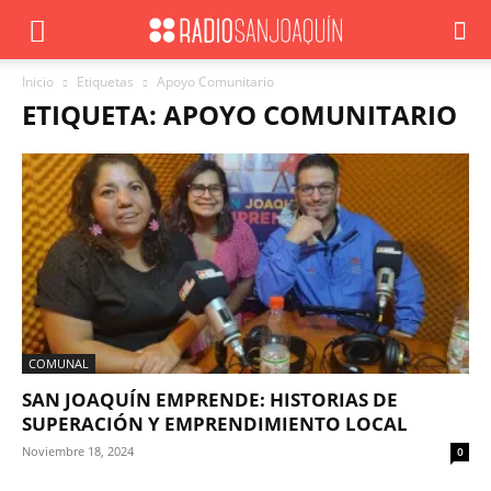
Inicio
Etiquetas
Apoyo Comunitario
ETIQUETA: APOYO COMUNITARIO
COMUNAL
SAN JOAQUÍN EMPRENDE: HISTORIAS DE
SUPERACIÓN Y EMPRENDIMIENTO LOCAL
Noviembre 18, 2024
0