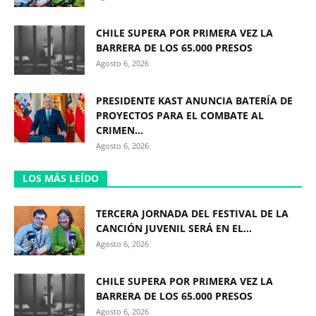
CHILE SUPERA POR PRIMERA VEZ LA
BARRERA DE LOS 65.000 PRESOS
Agosto 6, 2026
PRESIDENTE KAST ANUNCIA BATERÍA DE
PROYECTOS PARA EL COMBATE AL
CRIMEN...
Agosto 6, 2026
LOS MÁS LEÍDO
TERCERA JORNADA DEL FESTIVAL DE LA
CANCIÓN JUVENIL SERÁ EN EL...
Agosto 6, 2026
CHILE SUPERA POR PRIMERA VEZ LA
BARRERA DE LOS 65.000 PRESOS
Agosto 6, 2026