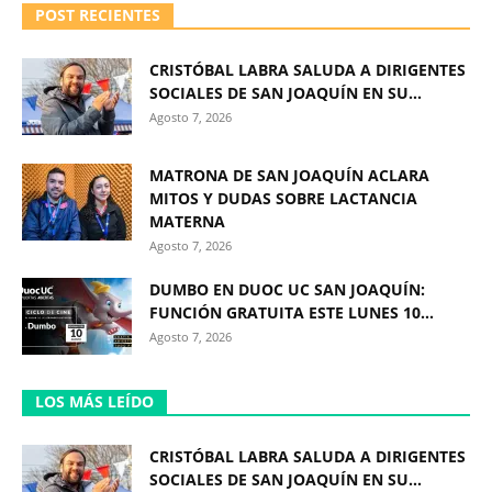
POST RECIENTES
CRISTÓBAL LABRA SALUDA A DIRIGENTES
SOCIALES DE SAN JOAQUÍN EN SU...
Agosto 7, 2026
MATRONA DE SAN JOAQUÍN ACLARA
MITOS Y DUDAS SOBRE LACTANCIA
MATERNA
Agosto 7, 2026
DUMBO EN DUOC UC SAN JOAQUÍN:
FUNCIÓN GRATUITA ESTE LUNES 10...
Agosto 7, 2026
LOS MÁS LEÍDO
CRISTÓBAL LABRA SALUDA A DIRIGENTES
SOCIALES DE SAN JOAQUÍN EN SU...